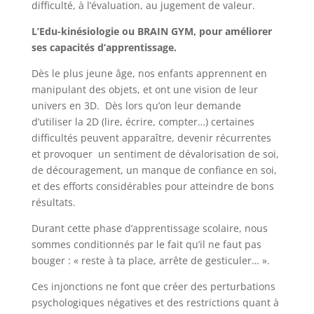
difficulté, à l’évaluation, au jugement de valeur.
L’Edu-kinésiologie ou BRAIN GYM, pour améliorer
ses capacités d’apprentissage.
Dès le plus jeune âge, nos enfants apprennent en
manipulant des objets, et ont une vision de leur
univers en 3D. Dès lors qu’on leur demande
d’utiliser la 2D (lire, écrire, compter…) certaines
difficultés peuvent apparaître, devenir récurrentes
et provoquer un sentiment de dévalorisation de soi,
de découragement, un manque de confiance en soi,
et des efforts considérables pour atteindre de bons
résultats.
Durant cette phase d’apprentissage scolaire, nous
sommes conditionnés par le fait qu’il ne faut pas
bouger : « reste à ta place, arrête de gesticuler… ».
Ces injonctions ne font que créer des perturbations
psychologiques négatives et des restrictions quant à