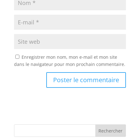
Enregistrer mon nom, mon e-mail et mon site
dans le navigateur pour mon prochain commentaire.
Rechercher