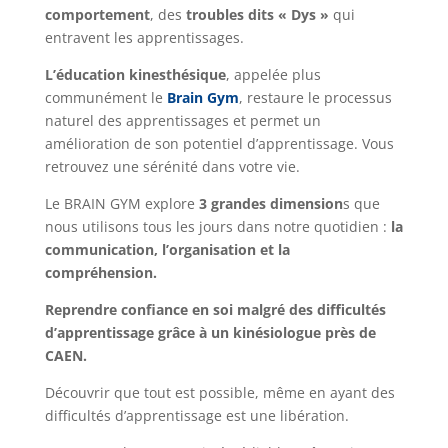
comportement
, des
troubles dits « Dys »
qui
entravent les apprentissages.
L’éducation kinesthésique
, appelée plus
communément le
Brain Gym
, restaure le processus
naturel des apprentissages et permet un
amélioration de son potentiel d’apprentissage. Vous
retrouvez une sérénité dans votre vie.
Le BRAIN GYM explore
3 grandes dimension
s que
nous utilisons tous les jours dans notre quotidien :
la
communication, l’organisation et la
compréhension.
Reprendre confiance en soi malgré des difficultés
d’apprentissage grâce à un kinésiologue près de
CAEN.
Découvrir que tout est possible, même en ayant des
difficultés d’apprentissage est une libération.