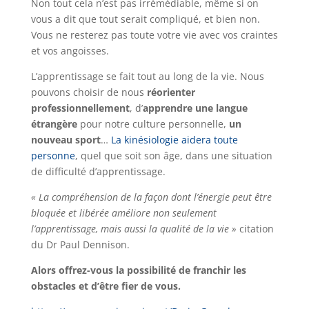
Non tout cela n’est pas irrémédiable, même si on
vous a dit que tout serait compliqué, et bien non.
Vous ne resterez pas toute votre vie avec vos craintes
et vos angoisses.
L’apprentissage se fait tout au long de la vie. Nous
pouvons choisir de nous
réorienter
professionnellement
, d’
apprendre une langue
étrangère
pour notre culture personnelle,
un
nouveau sport
…
La kinésiologie aidera toute
personne
, quel que soit son âge, dans une situation
de difficulté d’apprentissage.
« La compréhension de la façon dont l’énergie peut être
bloquée et libérée améliore non seulement
l’apprentissage, mais aussi la qualité de la vie »
citation
du Dr Paul Dennison.
Alors offrez-vous la possibilité de franchir les
obstacles et d’être fier de vous.