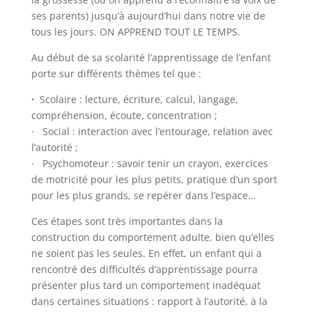
ses parents) jusqu’à aujourd’hui dans notre vie de
tous les jours. ON APPREND TOUT LE TEMPS.
Au début de sa scolarité l’apprentissage de l’enfant
porte sur différents thèmes tel que :
·
Scolaire : lecture, écriture, calcul, langage,
compréhension, écoute, concentration ;
· Social : interaction avec l’entourage, relation avec
l’autorité ;
· Psychomoteur : savoir tenir un crayon, exercices
de motricité pour les plus petits, pratique d’un sport
pour les plus grands, se repérer dans l’espace…
Ces étapes sont très importantes dans la
construction du comportement adulte, bien qu’elles
ne soient pas les seules. En effet, un enfant qui a
rencontré des difficultés d’apprentissage pourra
présenter plus tard un comportement inadéquat
dans certaines situations : rapport à l’autorité, à la