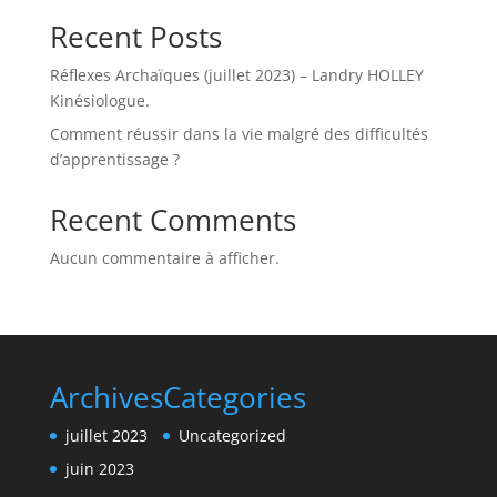
Recent Posts
Réflexes Archaïques (juillet 2023) – Landry HOLLEY
Kinésiologue.
Comment réussir dans la vie malgré des difficultés
d’apprentissage ?
Recent Comments
Aucun commentaire à afficher.
Archives
Categories
juillet 2023
Uncategorized
juin 2023