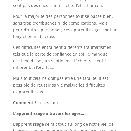
sont pas des choses innés chez l’être humain.
Pour la majorité des personnes tout se passe bien,
sans trop d’embûches ni de complications. Mais
pour d’autres personnes, ces apprentissages sont un
long chemin de croix.
Ces difficultés entraînent différents traumatismes
tels que la perte de confiance en soi, le manque
d’estime de soi, un sentiment d’échec, se sentir
différent, à l’écart……
Mais tout cela ne doit pas être une fatalité. Il est
possible de réussir sa vie malgré les difficultés
d’apprentissage.
Comment ?
suivez-moi.
L’apprentissage à travers les âges….
L’apprentissage se fait tout au long de notre vie, de
la grossesse (ou on apprend à reconnaître la voix de